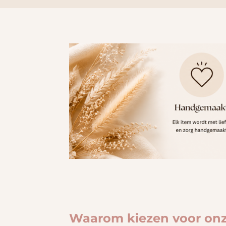
Waarom kiezen voor on