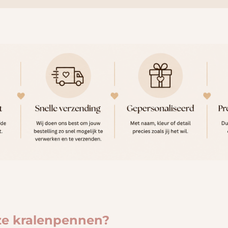
ze kralenpennen?