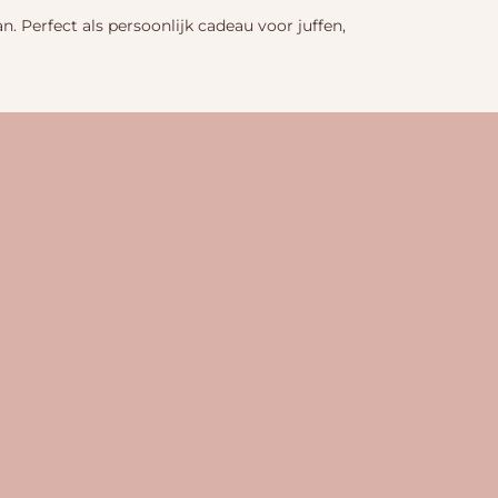
 Perfect als persoonlijk cadeau voor juffen,