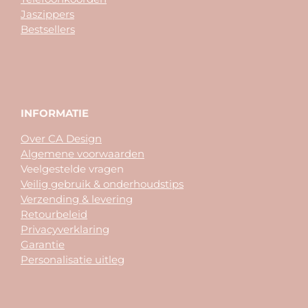
Jaszippers
Bestsellers
INFORMATIE
Over CA Design
Algemene voorwaarden
Veelgestelde vragen
Veilig gebruik & onderhoudstips
Verzending & levering
Retourbeleid
Privacyverklaring
Garantie
Personalisatie uitleg