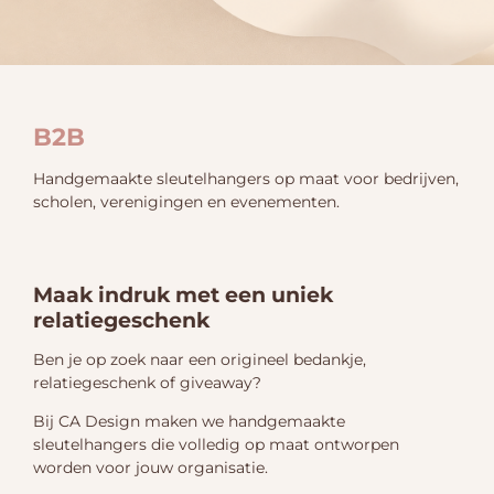
B2B
Handgemaakte sleutelhangers op maat voor bedrijven,
scholen, verenigingen en evenementen.
Maak indruk met een uniek
relatiegeschenk
Ben je op zoek naar een origineel bedankje,
relatiegeschenk of giveaway?
Bij CA Design maken we handgemaakte
sleutelhangers die volledig op maat ontworpen
worden voor jouw organisatie.