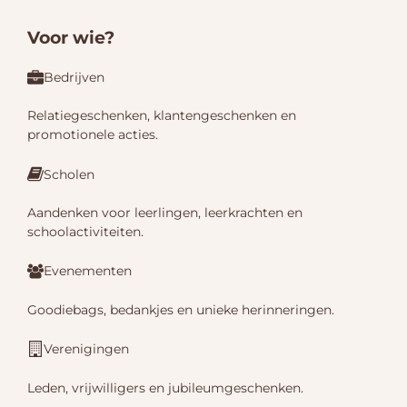
Voor wie?
Bedrijven
Relatiegeschenken, klantengeschenken en
promotionele acties.
Scholen
Aandenken voor leerlingen, leerkrachten en
schoolactiviteiten.
Evenementen
Goodiebags, bedankjes en unieke herinneringen.
Verenigingen
Leden, vrijwilligers en jubileumgeschenken.