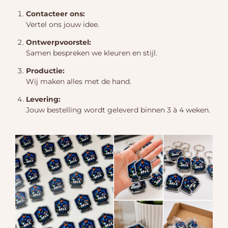
Contacteer ons:
Vertel ons jouw idee.
Ontwerpvoorstel:
Samen bespreken we kleuren en stijl.
Productie:
Wij maken alles met de hand.
Levering:
Jouw bestelling wordt geleverd binnen 3 à 4 weken.