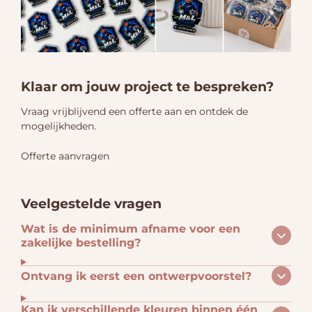
Klaar om jouw project te bespreken?
Vraag vrijblijvend een offerte aan en ontdek de
mogelijkheden.
Offerte aanvragen
Veelgestelde vragen
Wat is de minimum afname voor een
zakelijke bestelling?
Ontvang ik eerst een ontwerpvoorstel?
Kan ik verschillende kleuren binnen één