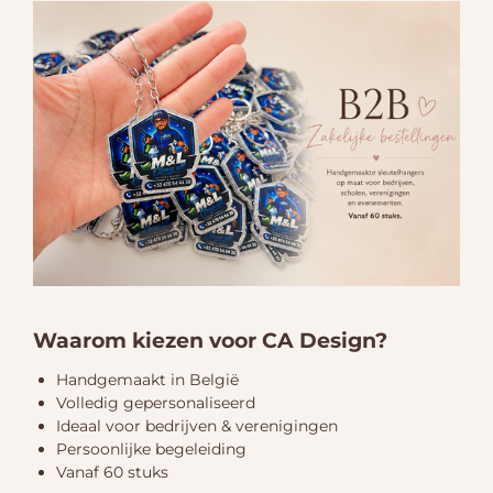
Waarom kiezen voor CA Design?
Handgemaakt in België
Volledig gepersonaliseerd
Ideaal voor bedrijven & verenigingen
Persoonlijke begeleiding
Vanaf 60 stuks