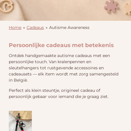
Home
»
Cadeaus
»
Autisme Awareness
Persoonlijke cadeaus met betekenis
Ontdek handgemaakte autisme cadeaus met een
persoonlijke touch. Van kralenpennen en
sleutelhangers tot rustgevende accessoires en
cadeausets — elk item wordt met zorg samengesteld
in België.
Perfect als klein steuntje, origineel cadeau of
persoonlijk gebaar voor iemand die je graag ziet.