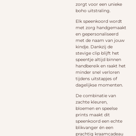
zorgt voor een unieke
boho uitstraling.
Elk speenkoord wordt
met zorg handgemaakt
en gepersonaliseerd
met de naam van jouw
kindje. Dankzij de
stevige clip blijft het
speentje altijd binnen
handbereik en raakt het
minder snel verloren
tijdens uitstapjes of
dagelijkse momenten.
De combinatie van
zachte kleuren,
bloemen en speelse
prints maakt dit
speenkoord een echte
blikvanger én een
prachtig kraamcadeau