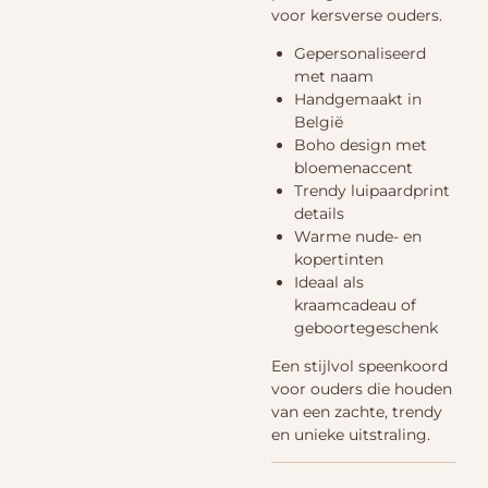
voor kersverse ouders.
Gepersonaliseerd
met naam
Handgemaakt in
België
Boho design met
bloemenaccent
Trendy luipaardprint
details
Warme nude- en
kopertinten
Ideaal als
kraamcadeau of
geboortegeschenk
Een stijlvol speenkoord
voor ouders die houden
van een zachte, trendy
en unieke uitstraling.