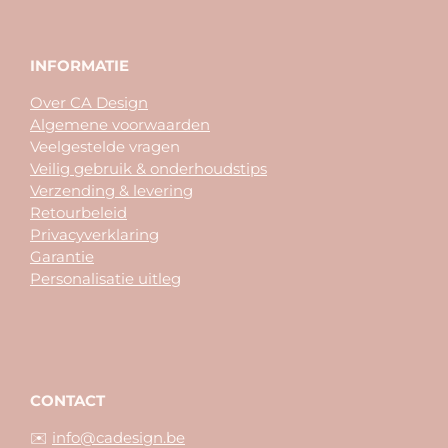
INFORMATIE
Over CA Design
Algemene voorwaarden
Veelgestelde vragen
Veilig gebruik & onderhoudstips
Verzending & levering
Retourbeleid
Privacyverklaring
Garantie
Personalisatie uitleg
CONTACT
✉️
info@cadesign.be