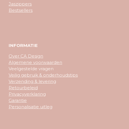
Jaszippers
Bestsellers
INFORMATIE
Over CA Design
Algemene voorwaarden
Veelgestelde vragen
Veilig gebruik & onderhoudstips
Verzending & levering
Retourbeleid
Privacyverklaring
Garantie
Personalisatie uitleg