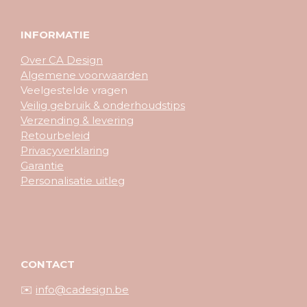
INFORMATIE
Over CA Design
Algemene voorwaarden
Veelgestelde vragen
Veilig gebruik & onderhoudstips
Verzending & levering
Retourbeleid
Privacyverklaring
Garantie
Personalisatie uitleg
CONTACT
✉️
info@cadesign.be