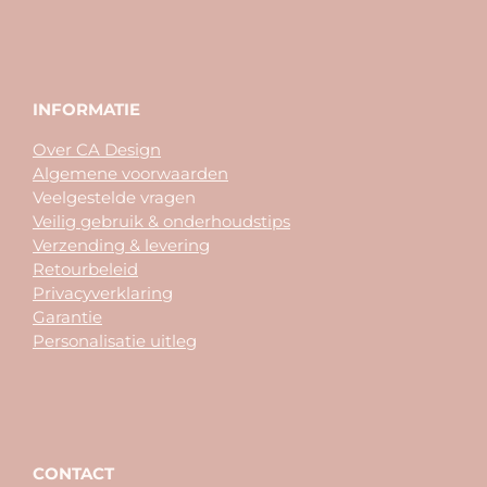
INFORMATIE
Over CA Design
Algemene voorwaarden
Veelgestelde vragen
Veilig gebruik & onderhoudstips
Verzending & levering
Retourbeleid
Privacyverklaring
Garantie
Personalisatie uitleg
CONTACT