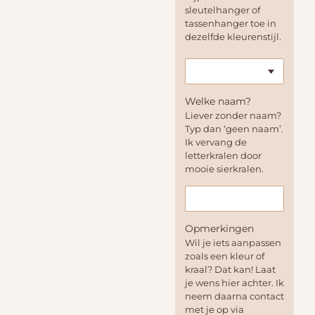
sleutelhanger of
tassenhanger toe in
dezelfde kleurenstijl.
Welke naam?
Liever zonder naam?
Typ dan ‘geen naam’.
Ik vervang de
letterkralen door
mooie sierkralen.
Opmerkingen
Wil je iets aanpassen
zoals een kleur of
kraal? Dat kan! Laat
je wens hier achter. Ik
neem daarna contact
met je op via