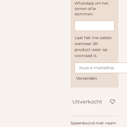
WhatsApp om het
samen af te
stemmen.
Laat het me weten
wanneer dit
product weer op
voorraad is.
Verzenden
Uitverkocht
Speenkoord met naam