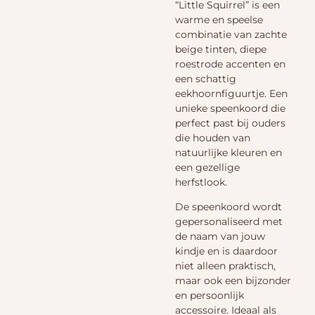
“Little Squirrel” is een
warme en speelse
combinatie van zachte
beige tinten, diepe
roestrode accenten en
een schattig
eekhoornfiguurtje. Een
unieke speenkoord die
perfect past bij ouders
die houden van
natuurlijke kleuren en
een gezellige
herfstlook.
De speenkoord wordt
gepersonaliseerd met
de naam van jouw
kindje en is daardoor
niet alleen praktisch,
maar ook een bijzonder
en persoonlijk
accessoire. Ideaal als