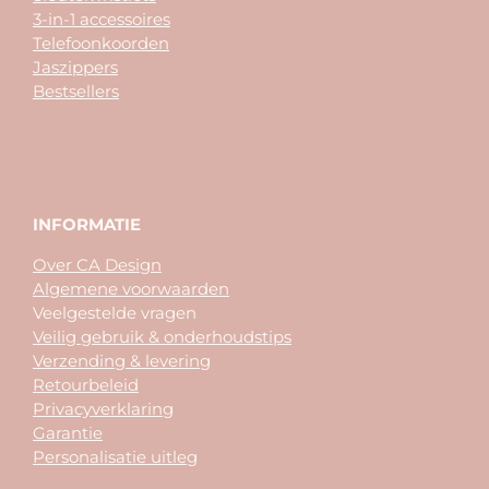
3-in-1 accessoires
Telefoonkoorden
Jaszippers
Bestsellers
INFORMATIE
Over CA Design
Algemene voorwaarden
Veelgestelde vragen
Veilig gebruik & onderhoudstips
Verzending & levering
Retourbeleid
Privacyverklaring
Garantie
Personalisatie uitleg