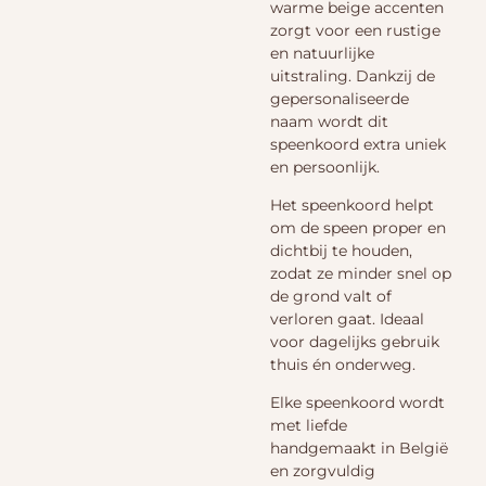
warme beige accenten
zorgt voor een rustige
en natuurlijke
uitstraling. Dankzij de
gepersonaliseerde
naam wordt dit
speenkoord extra uniek
en persoonlijk.
Het speenkoord helpt
om de speen proper en
dichtbij te houden,
zodat ze minder snel op
de grond valt of
verloren gaat. Ideaal
voor dagelijks gebruik
thuis én onderweg.
Elke speenkoord wordt
met liefde
handgemaakt in België
en zorgvuldig