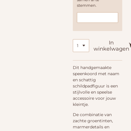
stemmen.
In
winkelwagen
Dit handgemaakte
speenkoord met naam
en schattig
schildpadfiguur is een
stijlvolle en speelse
accessoire voor jouw
kleintje.
De combinatie van
zachte groentinten,
marmerdetails en