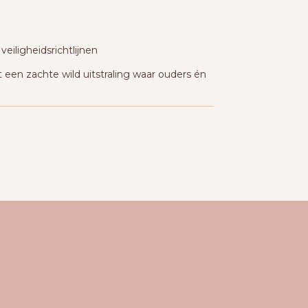
eiligheidsrichtlijnen
 een zachte wild uitstraling waar ouders én