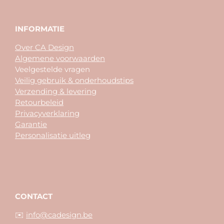
INFORMATIE
Over CA Design
Algemene voorwaarden
Veelgestelde vragen
Veilig gebruik & onderhoudstips
Verzending & levering
Retourbeleid
Privacyverklaring
Garantie
Personalisatie uitleg
CONTACT
✉️
info@cadesign.be