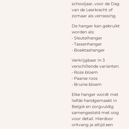
schooljaar, voor de Dag
van de Leerkracht of
zomaar als verrassing.
De hanger kan gebruikt
worden als:
• Sleutelhanger
• Tassenhanger
• Boektashanger
Verkrijgbaar in 3
verschillende varianten:
• Roze bloem
• Paarse roos
• Bruine bloem
Elke hanger wordt met
liefde handgemaakt in
België en zorgvuldig
samengesteld met oog
voor detail. Hierdoor
ontvang je altijd een