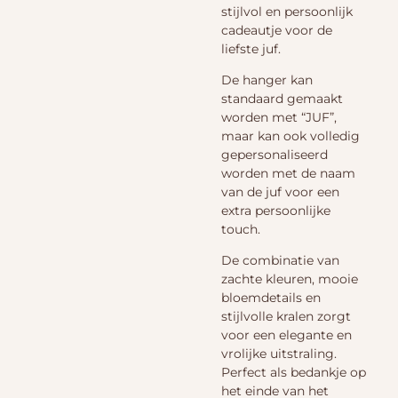
stijlvol en persoonlijk
cadeautje voor de
liefste juf.
De hanger kan
standaard gemaakt
worden met “JUF”,
maar kan ook volledig
gepersonaliseerd
worden met de naam
van de juf voor een
extra persoonlijke
touch.
De combinatie van
zachte kleuren, mooie
bloemdetails en
stijlvolle kralen zorgt
voor een elegante en
vrolijke uitstraling.
Perfect als bedankje op
het einde van het