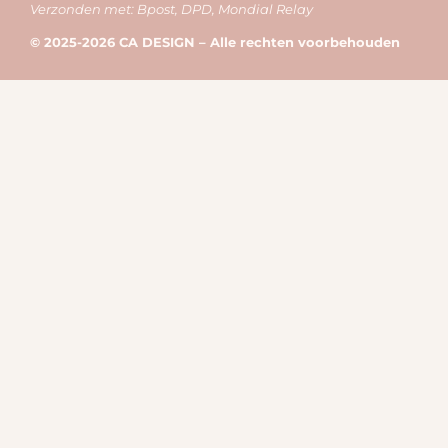
Verzonden met: Bpost, DPD, Mondial Relay
© 2025-2026 CA DESIGN – Alle rechten voorbehouden