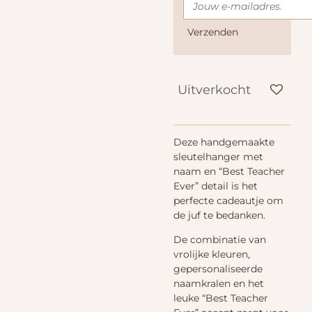
Verzenden
Uitverkocht
Deze handgemaakte
sleutelhanger met
naam en “Best Teacher
Ever” detail is het
perfecte cadeautje om
de juf te bedanken.
De combinatie van
vrolijke kleuren,
gepersonaliseerde
naamkralen en het
leuke “Best Teacher