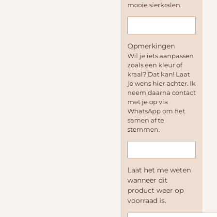
mooie sierkralen.
Opmerkingen
Wil je iets aanpassen
zoals een kleur of
kraal? Dat kan! Laat
je wens hier achter. Ik
neem daarna contact
met je op via
WhatsApp om het
samen af te
stemmen.
Laat het me weten
wanneer dit
product weer op
voorraad is.