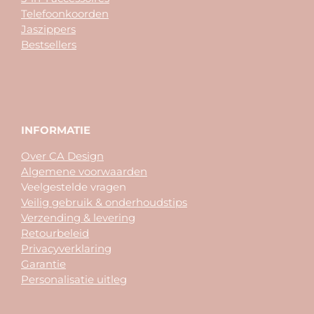
Telefoonkoorden
Jaszippers
Bestsellers
INFORMATIE
Over CA Design
Algemene voorwaarden
Veelgestelde vragen
Veilig gebruik & onderhoudstips
Verzending & levering
Retourbeleid
Privacyverklaring
Garantie
Personalisatie uitleg