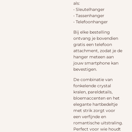
als:
• Sleutelhanger
• Tassenhanger
• Telefoonhanger
Bij elke bestelling
ontvang je bovendien
gratis een telefoon
attachment, zodat je de
hanger meteen aan
jouw smartphone kan
bevestigen.
De combinatie van
fonkelende crystal
kralen, pareldetails,
bloemaccenten en het
elegante hartbedeltje
met strik zorgt voor
een verfijnde en
romantische uitstraling.
Perfect voor wie houdt