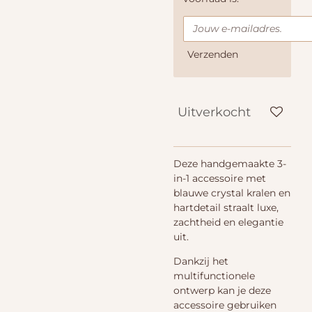
Verzenden
Uitverkocht
Deze handgemaakte 3-
in-1 accessoire met
blauwe crystal kralen en
hartdetail straalt luxe,
zachtheid en elegantie
uit.
Dankzij het
multifunctionele
ontwerp kan je deze
accessoire gebruiken