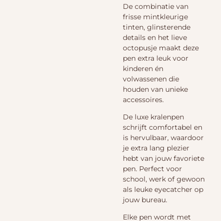
De combinatie van
frisse mintkleurige
tinten, glinsterende
details en het lieve
octopusje maakt deze
pen extra leuk voor
kinderen én
volwassenen die
houden van unieke
accessoires.
De luxe kralenpen
schrijft comfortabel en
is hervulbaar, waardoor
je extra lang plezier
hebt van jouw favoriete
pen. Perfect voor
school, werk of gewoon
als leuke eyecatcher op
jouw bureau.
Elke pen wordt met