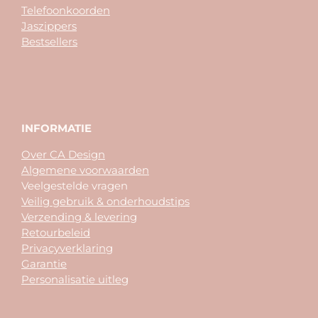
Telefoonkoorden
Jaszippers
Bestsellers
INFORMATIE
Over CA Design
Algemene voorwaarden
Veelgestelde vragen
Veilig gebruik & onderhoudstips
Verzending & levering
Retourbeleid
Privacyverklaring
Garantie
Personalisatie uitleg