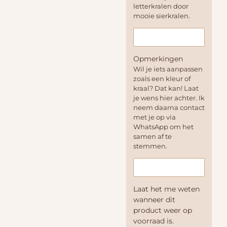
letterkralen door
mooie sierkralen.
Opmerkingen
Wil je iets aanpassen
zoals een kleur of
kraal? Dat kan! Laat
je wens hier achter. Ik
neem daarna contact
met je op via
WhatsApp om het
samen af te
stemmen.
Laat het me weten
wanneer dit
product weer op
voorraad is.