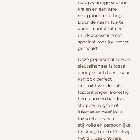
hoogwaardige siliconen
kralen en een luxe
roségouden sluiting.
Door de naam toe te
voegen ontstaat een
uniek accessoire dat
speciaal voor jou wordt
gemaakt.
Deze gepersonaliseerde
sleutelhanger is ideaal
voor je sleutelbos, maar
kan ook perfect
gebruikt worden als
tassenhanger. Bevestig
hem aan een handtas,
shopper, rugzak of
luiertas en geef jouw
favoriete tas een
stijlvolle en persoonlijke
finishing touch. Dankzij
het tijdloze ontwerp