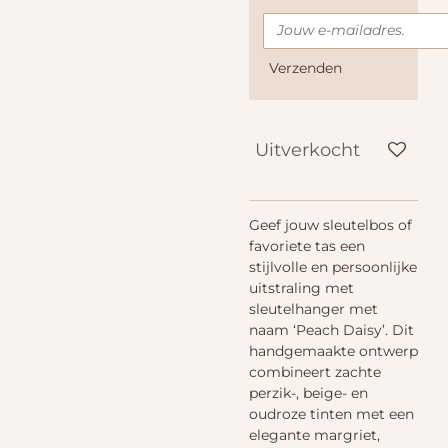
Verzenden
Uitverkocht
Geef jouw sleutelbos of
favoriete tas een
stijlvolle en persoonlijke
uitstraling met
sleutelhanger met
naam ‘Peach Daisy’. Dit
handgemaakte ontwerp
combineert zachte
perzik-, beige- en
oudroze tinten met een
elegante margriet,