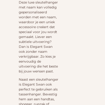
Deze luxe sleutelhanger
met naam kan volledig
gepersonaliseerd
worden met een naam,
waardoor je een uniek
accessoire creëert dat
speciaal voor jou wordt
gemaakt. Liever een
subtiele uitvoering?
Dan is Elegant Swan
ook zonder naam
verkrijgbaar. Zo kies je
eenvoudig de
uitvoering die het beste
bij jouw wensen past.
Naast een sleutelhanger
is Elegant Swan ook
perfect te gebruiken als
tassenhanger. Bevestig
hem aan een handtas,
shopper, rugzak of