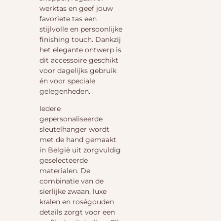
werktas en geef jouw
favoriete tas een
stijlvolle en persoonlijke
finishing touch. Dankzij
het elegante ontwerp is
dit accessoire geschikt
voor dagelijks gebruik
én voor speciale
gelegenheden.
Iedere
gepersonaliseerde
sleutelhanger wordt
met de hand gemaakt
in België uit zorgvuldig
geselecteerde
materialen. De
combinatie van de
sierlijke zwaan, luxe
kralen en roségouden
details zorgt voor een