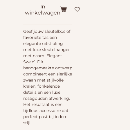
In
winkelwagen
Geef jouw sleutelbos of
favoriete tas een
elegante uitstraling
met luxe sleutelhanger
met naam ‘Elegant
Swan’. Dit
handgemaakte ontwerp
combineert een sierlijke
zwaan met stijlvolle
kralen, fonkelende
details en een luxe
roségouden afwerking.
Het resultaat is een
tijdloos accessoire dat
perfect past bij iedere
stijl.