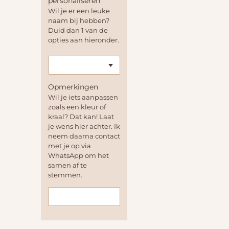
personaliseren
Wil je er een leuke
naam bij hebben?
Duid dan 1 van de
opties aan hieronder.
Opmerkingen
Wil je iets aanpassen
zoals een kleur of
kraal? Dat kan! Laat
je wens hier achter. Ik
neem daarna contact
met je op via
WhatsApp om het
samen af te
stemmen.