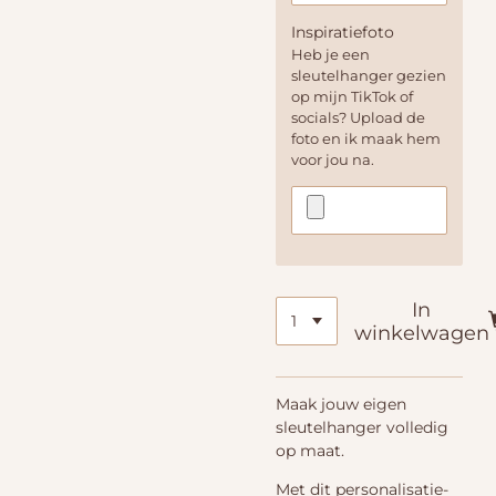
Inspiratiefoto
Heb je een
sleutelhanger gezien
op mijn TikTok of
socials? Upload de
foto en ik maak hem
voor jou na.
In
winkelwagen
Maak jouw eigen
sleutelhanger volledig
op maat.
Met dit personalisatie-