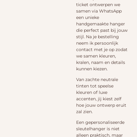
ticket ontwerpen we
samen via WhatsApp
een unieke
handgemaakte hanger
die perfect past bij jouw
stijl. Na je bestelling
neem ik persoonlijk
contact met je op zodat
we samen kleuren,
kralen, naam en details
kunnen kiezen.
Van zachte neutrale
tinten tot speelse
kleuren of luxe
accenten, jij kiest zelf
hoe jouw ontwerp eruit
zal zien.
Een gepersonaliseerde
sleutelhanger is niet
alleen praktisch, maar