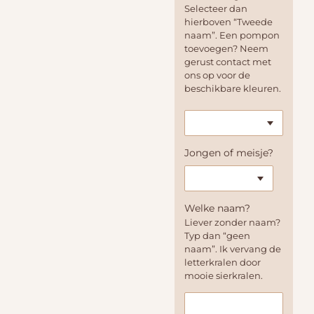
Selecteer dan
hierboven “Tweede
naam”. Een pompon
toevoegen? Neem
gerust contact met
ons op voor de
beschikbare kleuren.
Jongen of meisje?
Welke naam?
Liever zonder naam?
Typ dan “geen
naam”. Ik vervang de
letterkralen door
mooie sierkralen.