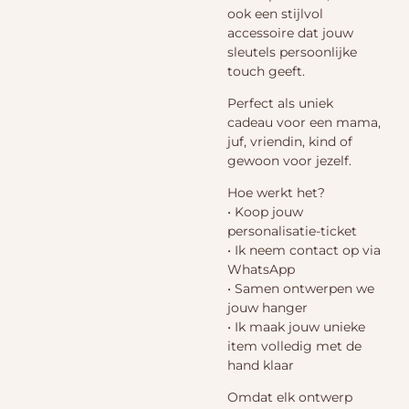
ook een stijlvol
accessoire dat jouw
sleutels persoonlijke
touch geeft.
Perfect als uniek
cadeau voor een mama,
juf, vriendin, kind of
gewoon voor jezelf.
Hoe werkt het?
• Koop jouw
personalisatie-ticket
• Ik neem contact op via
WhatsApp
• Samen ontwerpen we
jouw hanger
• Ik maak jouw unieke
item volledig met de
hand klaar
Omdat elk ontwerp