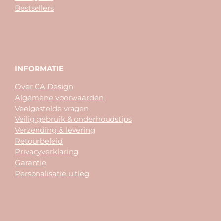
Bestsellers
INFORMATIE
Over CA Design
Algemene voorwaarden
Veelgestelde vragen
Veilig gebruik & onderhoudstips
Verzending & levering
Retourbeleid
Privacyverklaring
Garantie
Personalisatie uitleg