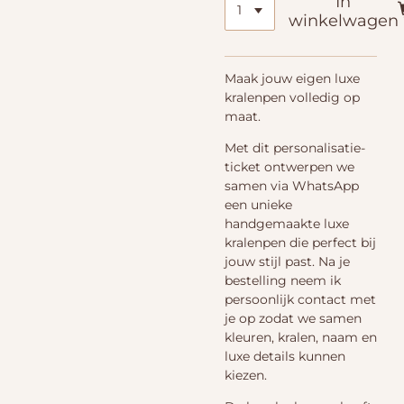
In
winkelwagen
Maak jouw eigen luxe
kralenpen volledig op
maat.
Met dit personalisatie-
ticket ontwerpen we
samen via WhatsApp
een unieke
handgemaakte luxe
kralenpen die perfect bij
jouw stijl past. Na je
bestelling neem ik
persoonlijk contact met
je op zodat we samen
kleuren, kralen, naam en
luxe details kunnen
kiezen.