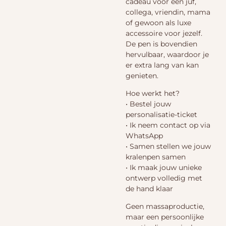
cadeau voor een juf,
collega, vriendin, mama
of gewoon als luxe
accessoire voor jezelf.
De pen is bovendien
hervulbaar, waardoor je
er extra lang van kan
genieten.
Hoe werkt het?
• Bestel jouw
personalisatie-ticket
• Ik neem contact op via
WhatsApp
• Samen stellen we jouw
kralenpen samen
• Ik maak jouw unieke
ontwerp volledig met
de hand klaar
Geen massaproductie,
maar een persoonlijke