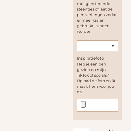
met glinsterende
steentjes of laat de
pen verlengen zodat
er meer kralen
gebruikt kunnen
worden.
Inspiratiefoto
Heb je een pen
gezien op mijn
TikTok of socials?
Upload de foto en ik
maak hem voor jou
na.