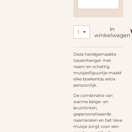
In
winkelwagen
Deze handgemaakte
tassenhanger met
naam en schattig
muisjesfiguurtje maakt
elke boekentas extra
persoonlijk.
De combinatie van
warme beige- en
bruintinten,
gepersonaliseerde
naamkralen en het lieve
muisje zorgt voor een