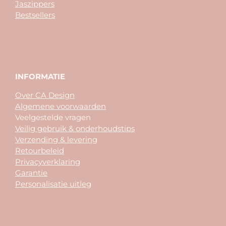
Jaszippers
Bestsellers
INFORMATIE
Over CA Design
Algemene voorwaarden
Veelgestelde vragen
Veilig gebruik & onderhoudstips
Verzending & levering
Retourbeleid
Privacyverklaring
Garantie
Personalisatie uitleg