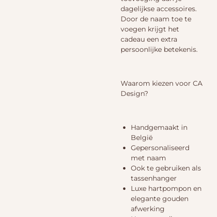
dagelijkse accessoires.
Door de naam toe te
voegen krijgt het
cadeau een extra
persoonlijke betekenis.
Waarom kiezen voor CA
Design?
Handgemaakt in
België
Gepersonaliseerd
met naam
Ook te gebruiken als
tassenhanger
Luxe hartpompon en
elegante gouden
afwerking