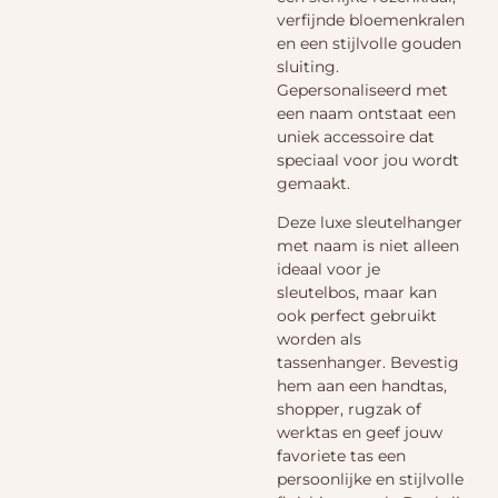
verfijnde bloemenkralen
en een stijlvolle gouden
sluiting.
Gepersonaliseerd met
een naam ontstaat een
uniek accessoire dat
speciaal voor jou wordt
gemaakt.
Deze luxe sleutelhanger
met naam is niet alleen
ideaal voor je
sleutelbos, maar kan
ook perfect gebruikt
worden als
tassenhanger. Bevestig
hem aan een handtas,
shopper, rugzak of
werktas en geef jouw
favoriete tas een
persoonlijke en stijlvolle