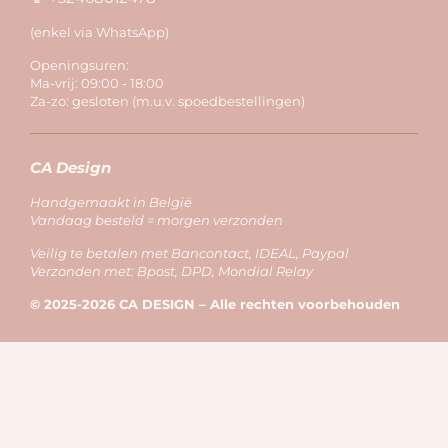
(enkel via WhatsApp)
Openingsuren:
Ma-vrij: 09:00 - 18:00
Za-zo: gesloten (m.u.v. spoedbestellingen)
CA Design
Handgemaakt in België
Vandaag besteld = morgen verzonden
Veilig te betalen met Bancontact, IDEAL, Paypal
Verzonden met: Bpost, DPD, Mondial Relay
© 2025-2026 CA DESIGN – Alle rechten voorbehouden